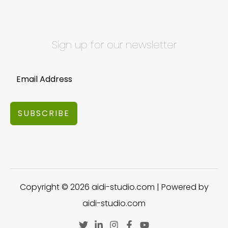
Sign up for our newsletter
SUBSCRIBE
Copyright © 2026 aidi-studio.com | Powered by
aidi-studio.com