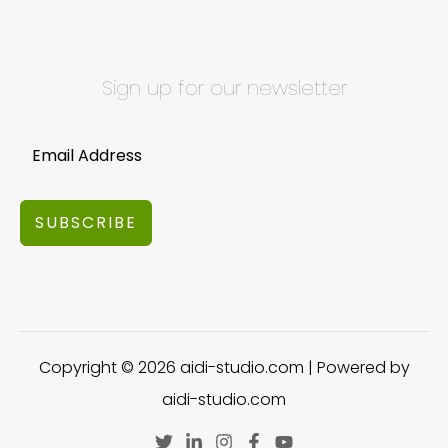
Sign up for our newsletter
SUBSCRIBE
Copyright © 2026 aidi-studio.com | Powered by
aidi-studio.com