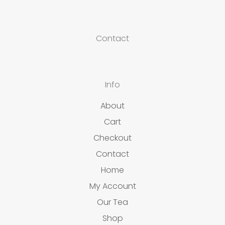
Contact
Info
About
Cart
Checkout
Contact
Home
My Account
Our Tea
Shop